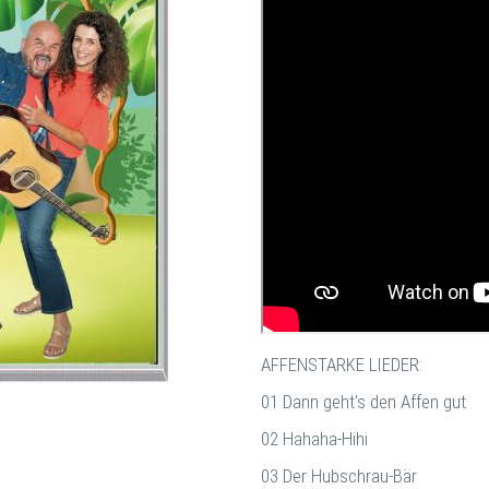
AFFENSTARKE LIEDER:
01 Dann geht's den Affen gut
02 Hahaha-Hihi
03 Der Hubschrau-Bär