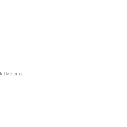
all Motorrad